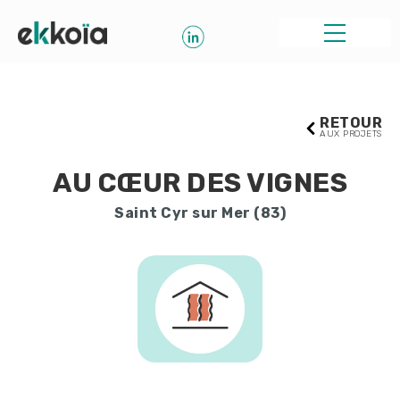
RETOUR
AUX PROJETS
AU CŒUR DES VIGNES
Saint Cyr sur Mer (83)