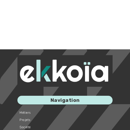
Navigation
Métiers
Projets
Société