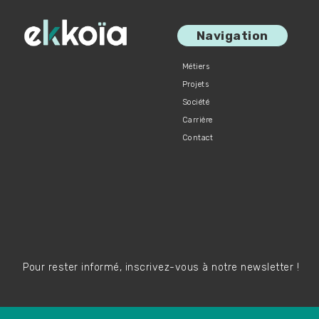
Navigation
Métiers
Projets
Société
Carrière
Contact
Pour rester informé, inscrivez-vous à notre newsletter !