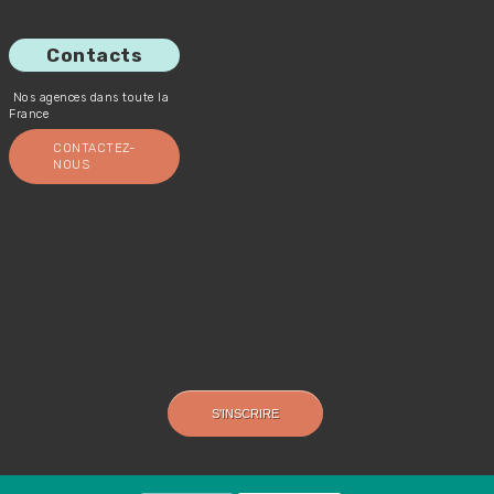
Contacts
Nos agences dans toute la
France
CONTACTEZ-
NOUS