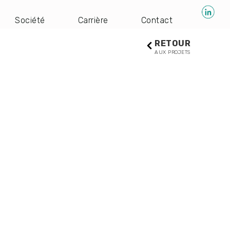
Société
Carrière
Contact
RETOUR
AUX PROJETS