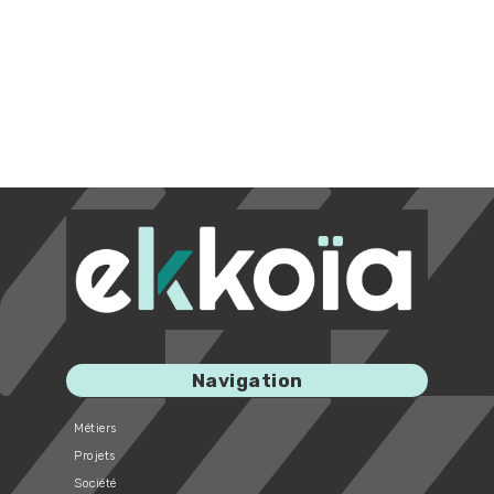
Navigation
Métiers
Projets
Société