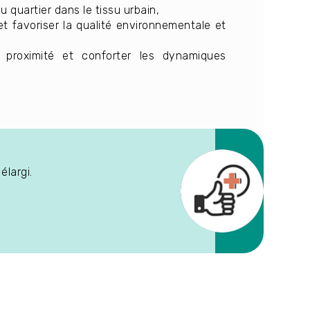
 quartier dans le tissu urbain,
t favoriser la qualité environnementale et
roximité et conforter les dynamiques
élargi.