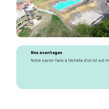
Nos avantages
Notre savoir-faire à l’échelle d’un lot est