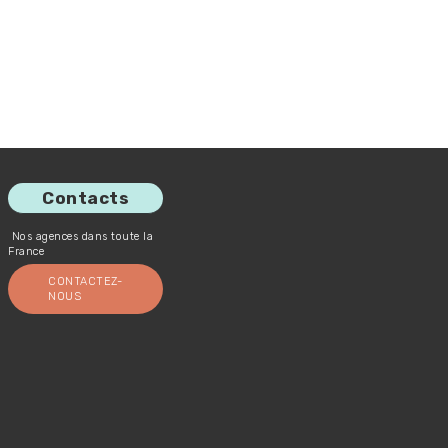
Contacts
Nos agences dans toute la
France
CONTACTEZ-
NOUS