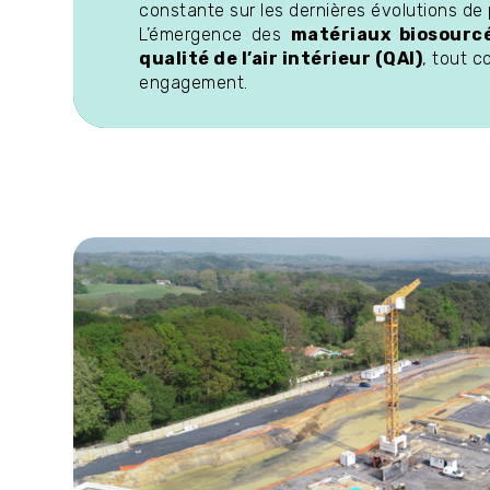
constante sur les dernières évolutions de 
L’émergence des
matériaux biosourc
qualité de l’air intérieur (QAI)
, tout 
engagement.