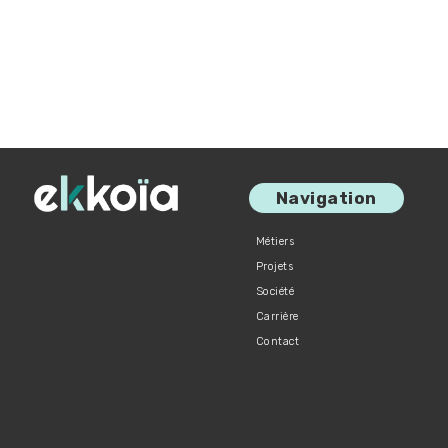
Navigation
Métiers
Projets
Société
Carrière
Contact