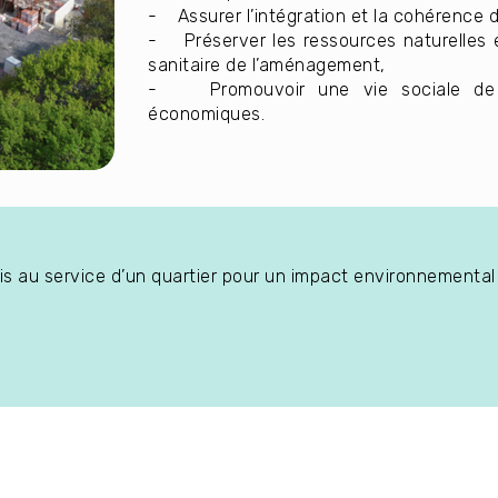
- Assurer l’intégration et la cohérence du
- Préserver les ressources naturelles e
sanitaire de l’aménagement,
- Promouvoir une vie sociale de p
économiques.
 mis au service d’un quartier pour un impact environnemental 