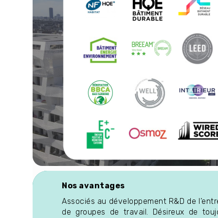
Nos avantages
Associés au développement R&D de l’entre
de groupes de travail. Désireux de touj