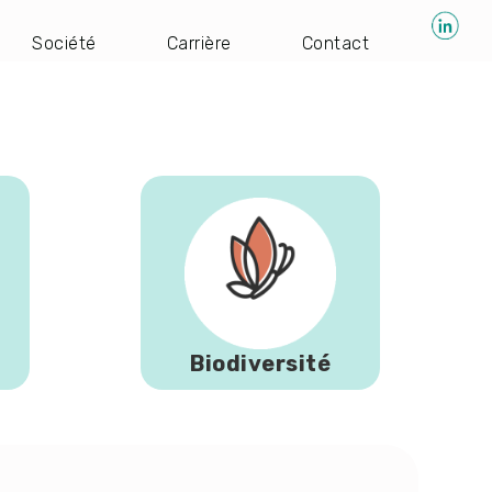
Société
Carrière
Contact
Biodiversité