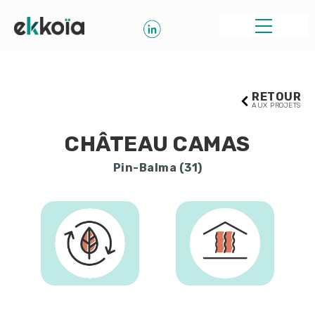
RETOUR
AUX PROJETS
CHÂTEAU CAMAS
Pin-Balma (31)