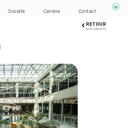
Société
Carrière
Contact
RETOUR
AUX PROJETS
n