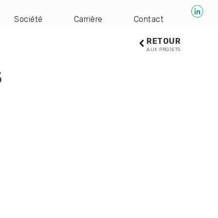
Société
Carrière
Contact
RETOUR
AUX PROJETS
S