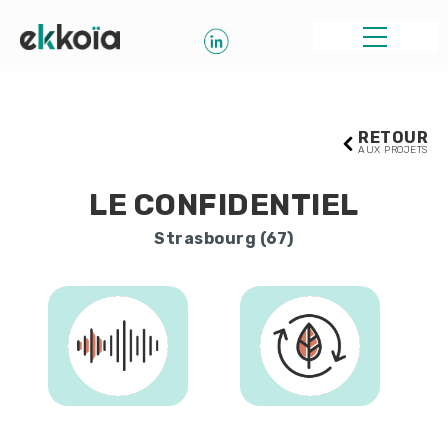
RETOUR
AUX PROJETS
LE CONFIDENTIEL
Strasbourg (67)