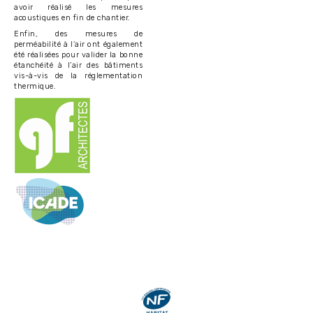
avoir réalisé les mesures
acoustiques en fin de chantier.
Enfin, des mesures de
perméabilité à l’air ont également
été réalisées pour valider la bonne
étanchéité à l’air des bâtiments
vis-à-vis de la réglementation
thermique.
Image