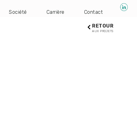
Société
Carrière
Contact
RETOUR
AUX PROJETS