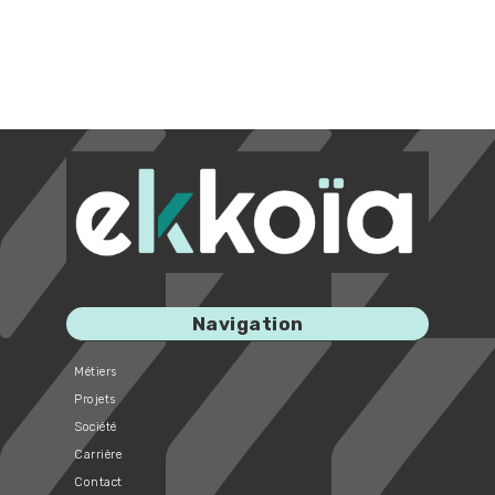
Navigation
Métiers
Projets
Société
Carrière
Contact