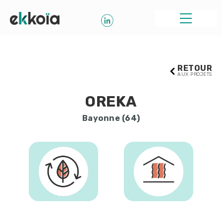
RETOUR
AUX PROJETS
OREKA
Bayonne (64)