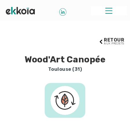
RETOUR
AUX PROJETS
Wood'Art Canopée
Toulouse (31)