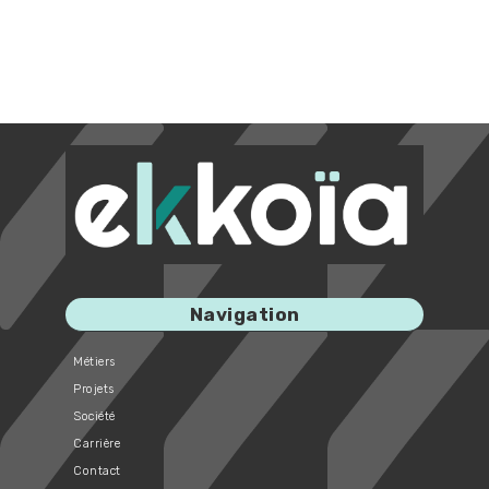
Navigation
Métiers
Projets
Société
Carrière
Contact