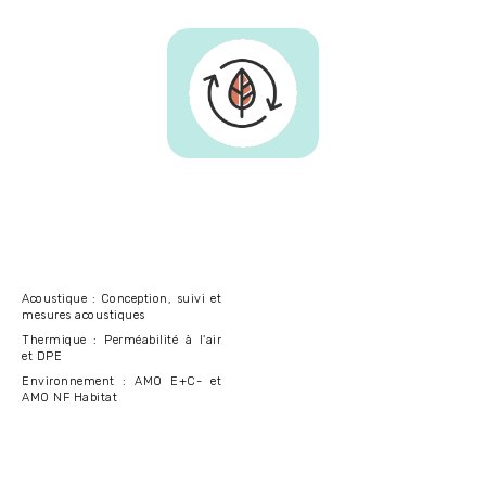
Acoustique : Conception, suivi et
mesures acoustiques
Thermique : Perméabilité à l'air
et DPE
Environnement : AMO E+C- et
AMO NF Habitat