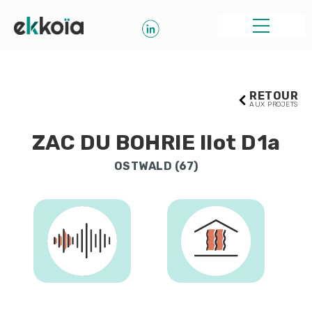
RETOUR
AUX PROJETS
ZAC DU BOHRIE Ilot D1a
OSTWALD (67)