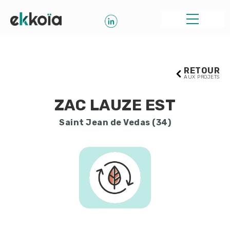
RETOUR
AUX PROJETS
ZAC LAUZE EST
Saint Jean de Vedas (34)